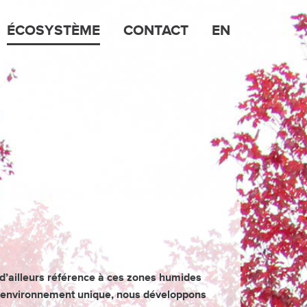
ÉCOSYSTÈME
CONTACT
EN
 d’ailleurs référence à ces zones humides
et environnement unique, nous développons