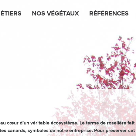
ÉTIERS
NOS VÉGÉTAUX
RÉFÉRENCES
 au cœur d’un véritable écosystème. Le terme de roselière fait
des canards, symboles de notre entreprise. Pour préserver c