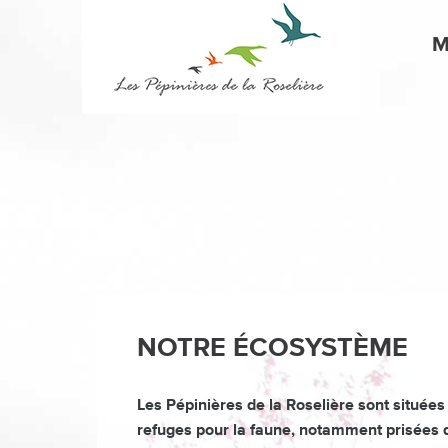
M
NOTRE ÉCOSYSTÈME
Les Pépinières de la Roselière sont situées
refuges pour la faune, notamment prisées 